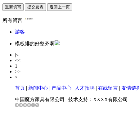
所有留言
游客
模板排的好整齐啊
|<
<<
1
>>
>|
首页
|
新闻中心
|
产品中心
|
人才招聘
|
在线留言
|
友情链
中国魔方家具有限公司
技术支持：XXXX有限公司