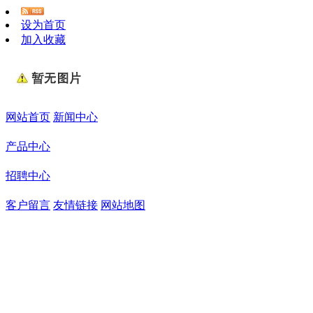
设为首页
加入收藏
网站首页
新闻中心
产品中心
招聘中心
客户留言
友情链接
网站地图