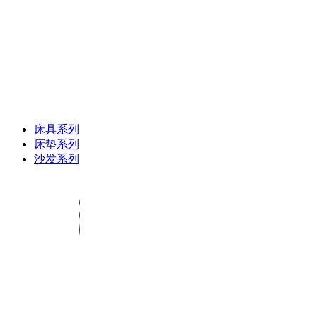
床具系列
床垫系列
沙发系列