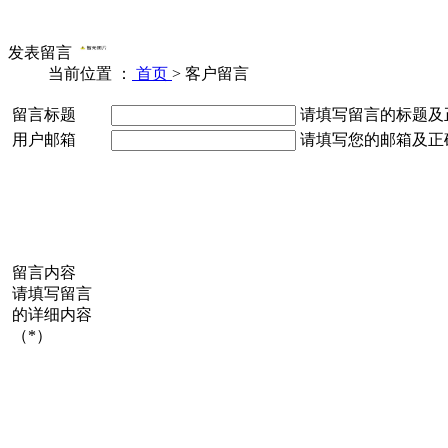
发表留言
当前位置 ：
首页
>
客户留言
留言标题
请填写留言的标题及
用户邮箱
请填写您的邮箱及正
留言内容
请填写留言
的详细内容
（*）