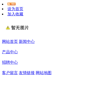
设为首页
加入收藏
网站首页
新闻中心
产品中心
招聘中心
客户留言
友情链接
网站地图