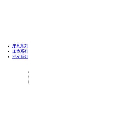
床具系列
床垫系列
沙发系列