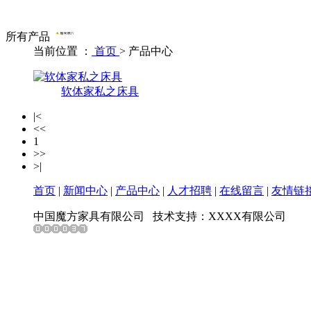
所有产品
当前位置 ：
首页
>
产品中心
软体家私之床具
|<
<<
1
>>
>|
首页
|
新闻中心
|
产品中心
|
人才招聘
|
在线留言
|
友情链
中国魔方家具有限公司
技术支持：XXXX有限公司