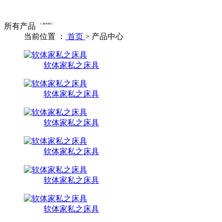
所有产品
当前位置 ：
首页
>
产品中心
软体家私之床具
软体家私之床具
软体家私之床具
软体家私之床具
软体家私之床具
软体家私之床具