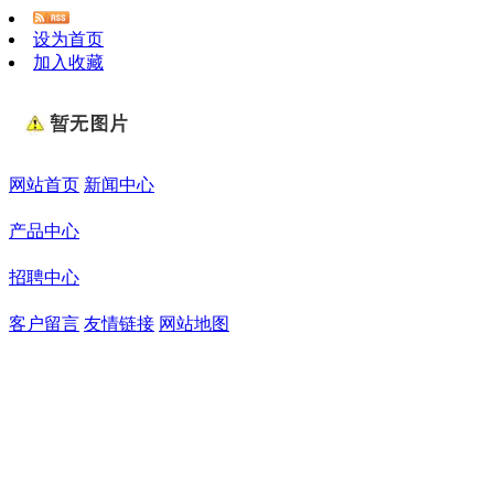
设为首页
加入收藏
网站首页
新闻中心
产品中心
招聘中心
客户留言
友情链接
网站地图