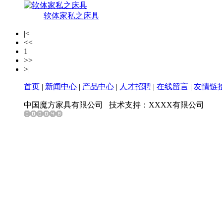
软体家私之床具
|<
<<
1
>>
>|
首页
|
新闻中心
|
产品中心
|
人才招聘
|
在线留言
|
友情链
中国魔方家具有限公司
技术支持：XXXX有限公司