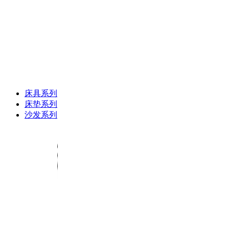
床具系列
床垫系列
沙发系列